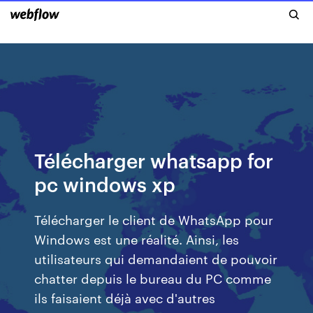
Télécharger whatsapp for
pc windows xp
Télécharger le client de WhatsApp pour
Windows est une réalité. Ainsi, les
utilisateurs qui demandaient de pouvoir
chatter depuis le bureau du PC comme
ils faisaient déjà avec d'autres