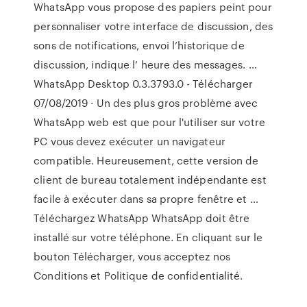
WhatsApp vous propose des papiers peint pour
personnaliser votre interface de discussion, des
sons de notifications, envoi l’historique de
discussion, indique l’ heure des messages. …
WhatsApp Desktop 0.3.3793.0 - Télécharger
07/08/2019 · Un des plus gros problème avec
WhatsApp web est que pour l'utiliser sur votre
PC vous devez exécuter un navigateur
compatible. Heureusement, cette version de
client de bureau totalement indépendante est
facile à exécuter dans sa propre fenêtre et …
Téléchargez WhatsApp WhatsApp doit être
installé sur votre téléphone. En cliquant sur le
bouton Télécharger, vous acceptez nos
Conditions et Politique de confidentialité.