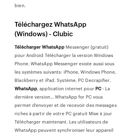
bien.
Téléchargez WhatsApp
(Windows) - Clubic
Télécharger
WhatsApp
Messenger (gratuit)
pour Android Télécharger la version Windows
Phone. WhatsApp Messenger existe aussi sous
les systèmes suivants: iPhone, Windows Phone,
Blackberry et iPad. Système. PC Decrapifier.
WhatsApp
, application internet pour
PC
- La
dernière version... WhatsApp for PC vous
permet d'envoyer et de recevoir des messages
riches à partir de votre PC gratuit Mise à jour
Télécharger maintenant. Les utilisateurs de
WhatsApp peuvent synchroniser leur appareil