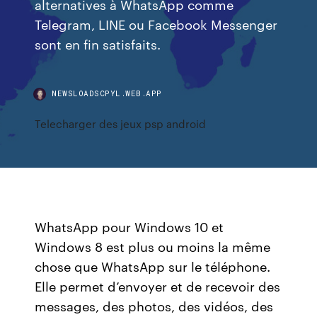
alternatives à WhatsApp comme
Telegram, LINE ou Facebook Messenger
sont en fin satisfaits.
NEWSLOADSCPYL.WEB.APP
Telecharger des jeux psp android
WhatsApp pour Windows 10 et
Windows 8 est plus ou moins la même
chose que WhatsApp sur le téléphone.
Elle permet d’envoyer et de recevoir des
messages, des photos, des vidéos, des