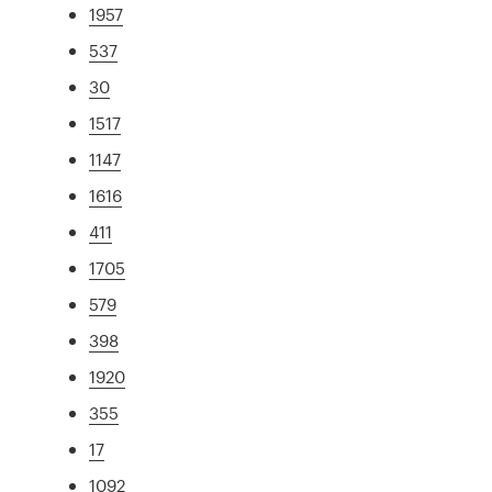
1957
537
30
1517
1147
1616
411
1705
579
398
1920
355
17
1092