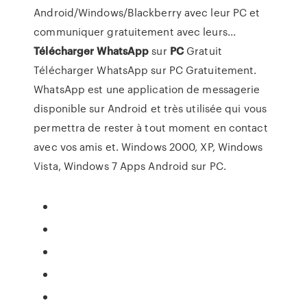
Android/Windows/Blackberry avec leur PC et
communiquer gratuitement avec leurs...
Télécharger
WhatsApp
sur
PC
Gratuit
Télécharger WhatsApp sur PC Gratuitement.
WhatsApp est une application de messagerie
disponible sur Android et très utilisée qui vous
permettra de rester à tout moment en contact
avec vos amis et. Windows 2000, XP, Windows
Vista, Windows 7 Apps Android sur PC.