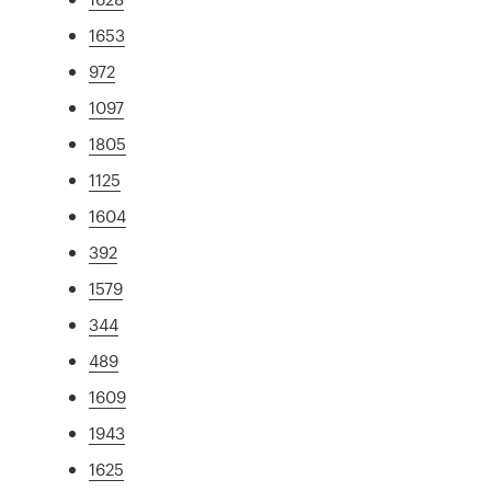
1653
972
1097
1805
1125
1604
392
1579
344
489
1609
1943
1625