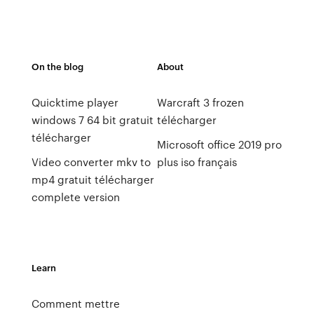
On the blog
About
Quicktime player
Warcraft 3 frozen
windows 7 64 bit gratuit
télécharger
télécharger
Microsoft office 2019 pro
Video converter mkv to
plus iso français
mp4 gratuit télécharger
complete version
Learn
Comment mettre