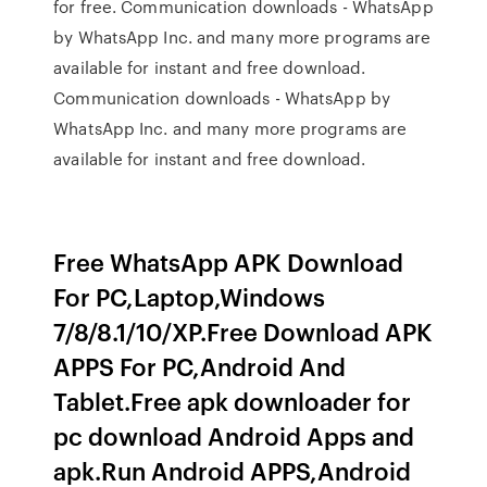
for free. Communication downloads - WhatsApp
by WhatsApp Inc. and many more programs are
available for instant and free download.
Communication downloads - WhatsApp by
WhatsApp Inc. and many more programs are
available for instant and free download.
Free WhatsApp APK Download
For PC,Laptop,Windows
7/8/8.1/10/XP.Free Download APK
APPS For PC,Android And
Tablet.Free apk downloader for
pc download Android Apps and
apk.Run Android APPS,Android