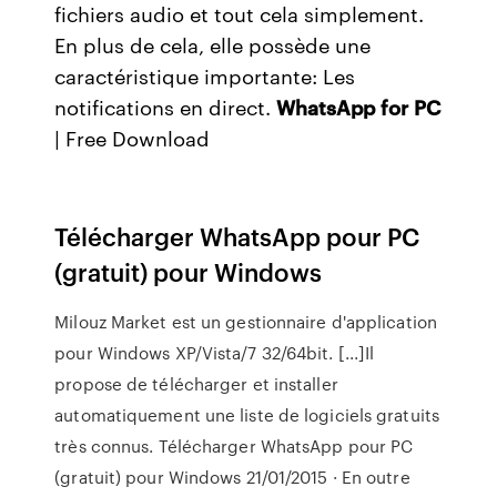
fichiers audio et tout cela simplement.
En plus de cela, elle possède une
caractéristique importante: Les
notifications en direct.
WhatsApp
for
PC
| Free Download
Télécharger WhatsApp pour PC
(gratuit) pour Windows
Milouz Market est un gestionnaire d'application
pour Windows XP/Vista/7 32/64bit. [...]Il
propose de télécharger et installer
automatiquement une liste de logiciels gratuits
très connus. Télécharger WhatsApp pour PC
(gratuit) pour Windows 21/01/2015 · En outre