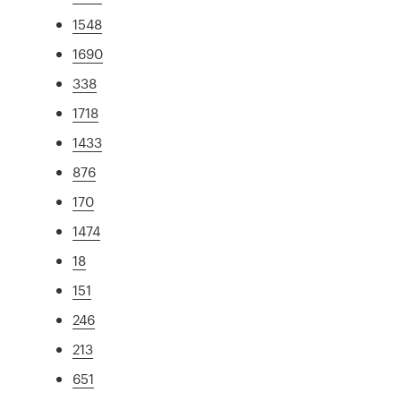
1548
1690
338
1718
1433
876
170
1474
18
151
246
213
651