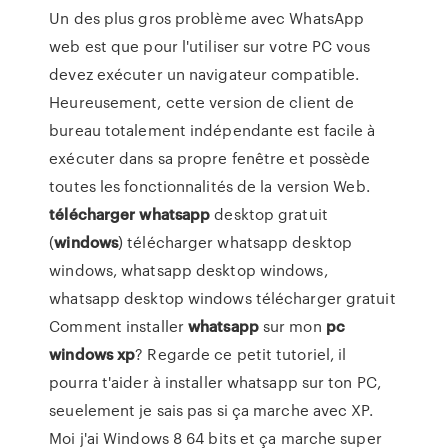
Un des plus gros problème avec WhatsApp
web est que pour l'utiliser sur votre PC vous
devez exécuter un navigateur compatible.
Heureusement, cette version de client de
bureau totalement indépendante est facile à
exécuter dans sa propre fenêtre et possède
toutes les fonctionnalités de la version Web.
télécharger
whatsapp
desktop gratuit
(
windows
) télécharger whatsapp desktop
windows, whatsapp desktop windows,
whatsapp desktop windows télécharger gratuit
Comment installer
whatsapp
sur mon
pc
windows
xp
? Regarde ce petit tutoriel, il
pourra t'aider à installer whatsapp sur ton PC,
seuelement je sais pas si ça marche avec XP.
Moi j'ai Windows 8 64 bits et ça marche super