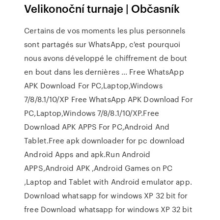
Velikonoční turnaje | Občasník
Certains de vos moments les plus personnels
sont partagés sur WhatsApp, c'est pourquoi
nous avons développé le chiffrement de bout
en bout dans les dernières ... Free WhatsApp
APK Download For PC,Laptop,Windows
7/8/8.1/10/XP Free WhatsApp APK Download For
PC,Laptop,Windows 7/8/8.1/10/XP.Free
Download APK APPS For PC,Android And
Tablet.Free apk downloader for pc download
Android Apps and apk.Run Android
APPS,Android APK ,Android Games on PC
,Laptop and Tablet with Android emulator app.
Download whatsapp for windows XP 32 bit for
free Download whatsapp for windows XP 32 bit