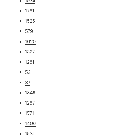
1934
1761
1525
579
1020
1327
1261
53
87
1849
1267
1571
1406
1531