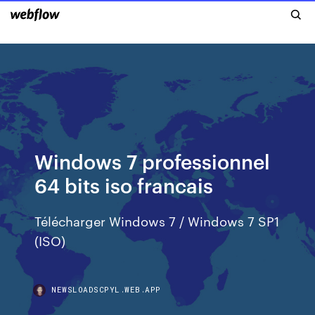
Windows 7 professionnel
64 bits iso francais
Télécharger Windows 7 / Windows 7 SP1
(ISO)
NEWSLOADSCPYL.WEB.APP