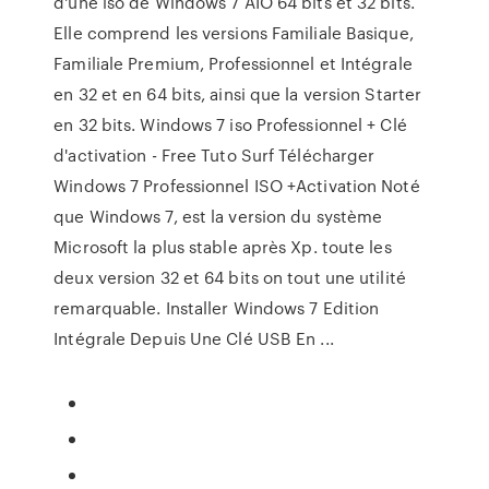
d'une iso de Windows 7 AIO 64 bits et 32 bits.
Elle comprend les versions Familiale Basique,
Familiale Premium, Professionnel et Intégrale
en 32 et en 64 bits, ainsi que la version Starter
en 32 bits. Windows 7 iso Professionnel + Clé
d'activation - Free Tuto Surf Télécharger
Windows 7 Professionnel ISO +Activation Noté
que Windows 7, est la version du système
Microsoft la plus stable après Xp. toute les
deux version 32 et 64 bits on tout une utilité
remarquable. Installer Windows 7 Edition
Intégrale Depuis Une Clé USB En ...