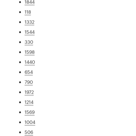
1844
118
1332
1544
330
1598
1440
654
790
1972
1214
1569
1004
506