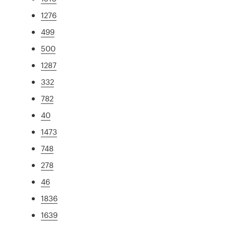
1276
499
500
1287
332
782
40
1473
748
278
46
1836
1639