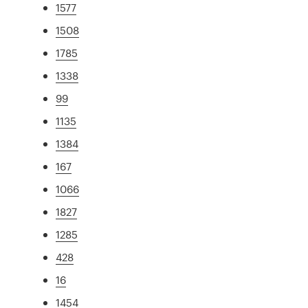
1577
1508
1785
1338
99
1135
1384
167
1066
1827
1285
428
16
1454