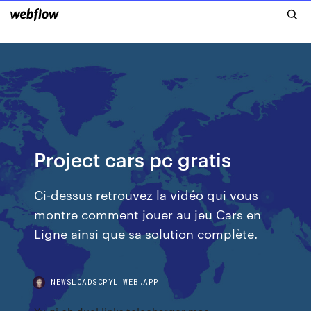
Project cars pc gratis
Ci-dessus retrouvez la vidéo qui vous
montre comment jouer au jeu Cars en
Ligne ainsi que sa solution complète.
NEWSLOADSCPYL.WEB.APP