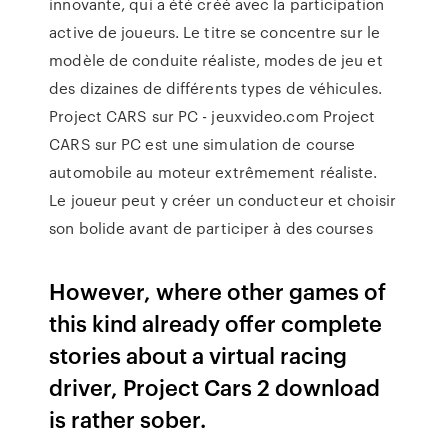
innovante, qui a été créé avec la participation
active de joueurs. Le titre se concentre sur le
modèle de conduite réaliste, modes de jeu et
des dizaines de différents types de véhicules.
Project CARS sur PC - jeuxvideo.com Project
CARS sur PC est une simulation de course
automobile au moteur extrêmement réaliste.
Le joueur peut y créer un conducteur et choisir
son bolide avant de participer à des courses
However, where other games of
this kind already offer complete
stories about a virtual racing
driver, Project Cars 2 download
is rather sober.