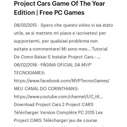
Project Cars Game Of The Year
Edition | Free PC Games
08/05/2015 · Spero che questo video vi sia stato
utile, se si mettete mi piace e iscrivetevi per
supportarmi, per qualsiasi problema non
esitate a commentare! Mi sono mes... Tutorial
De Como Baixar E Instalar Project Cars - …
06/02/2018 · PÁGINA OFICIAL DA MVP'
TECNOGAMES:
https://www.facebook.com/MVPTecnoGames/
MEU CANAL DO CORINTHIANS:
https://www.youtube.com/channel/UC_tK...
Download Project Cars 2 Project CARS
Télécharger Version Complète PC 2015 Les
Project CARS Télécharger jeu de course