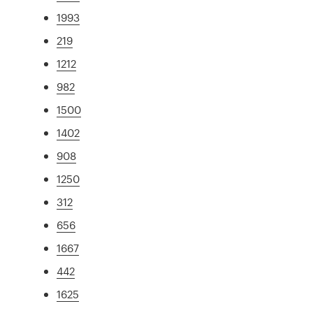
1993
219
1212
982
1500
1402
908
1250
312
656
1667
442
1625