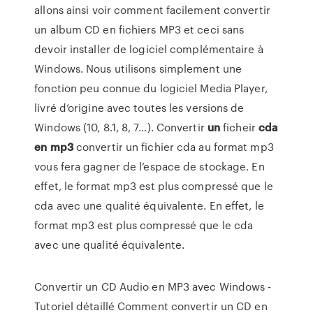
allons ainsi voir comment facilement convertir
un album CD en fichiers MP3 et ceci sans
devoir installer de logiciel complémentaire à
Windows. Nous utilisons simplement une
fonction peu connue du logiciel Media Player,
livré d’origine avec toutes les versions de
Windows (10, 8.1, 8, 7…). Convertir
un
ficheir
cda
en mp3
convertir un fichier cda au format mp3
vous fera gagner de l’espace de stockage. En
effet, le format mp3 est plus compressé que le
cda avec une qualité équivalente. En effet, le
format mp3 est plus compressé que le cda
avec une qualité équivalente.
Convertir un CD Audio en MP3 avec Windows -
Tutoriel détaillé Comment convertir un CD en