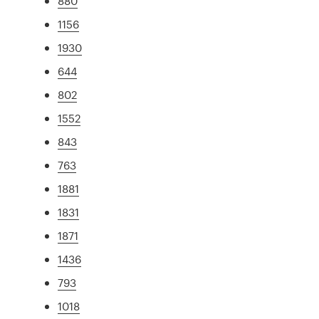
880
1156
1930
644
802
1552
843
763
1881
1831
1871
1436
793
1018