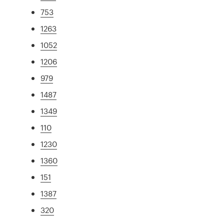
753
1263
1052
1206
979
1487
1349
110
1230
1360
151
1387
320