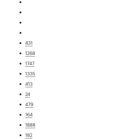
431
1268
1747
1335
413
24
479
164
1888
182