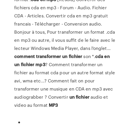
fichiers cda en mp3 - Forum - Audio. Fichier
CDA - Articles. Convertir cda en mp3 gratuit
francais - Télécharger - Conversion audio.
Bonjour à tous, Pour transformer un format .cda
en mp3 ou autre, il vous suffit de le faire avec le
lecteur Windows Media Player, dans l'onglet...
comment
transformer
un
fichier
son *.
cda
en
un
fichier
mp3
? Comment transformer un
fichier au format cda pour un autre format style
avi, wma etc...? Comment fait on pour
transformer une musique en CDA en mp3 avec
audiograbber ? Convertir
un
fichier
audio et
video au format
MP3