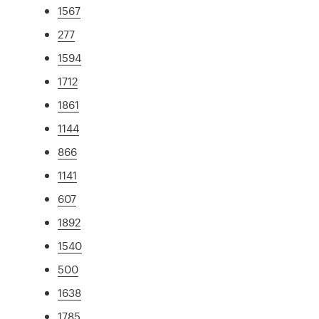
1567
277
1594
1712
1861
1144
866
1141
607
1892
1540
500
1638
1785