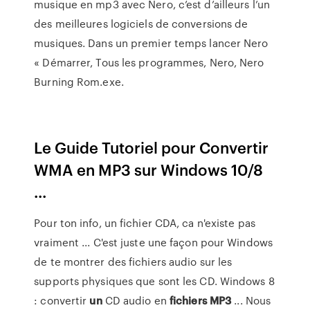
musique en mp3 avec Nero, c’est d’ailleurs l’un
des meilleures logiciels de conversions de
musiques. Dans un premier temps lancer Nero
« Démarrer, Tous les programmes, Nero, Nero
Burning Rom.exe.
Le Guide Tutoriel pour Convertir
WMA en MP3 sur Windows 10/8
...
Pour ton info, un fichier CDA, ca n'existe pas
vraiment ... C'est juste une façon pour Windows
de te montrer des fichiers audio sur les
supports physiques que sont les CD. Windows 8
: convertir
un
CD audio en
fichiers
MP3
... Nous