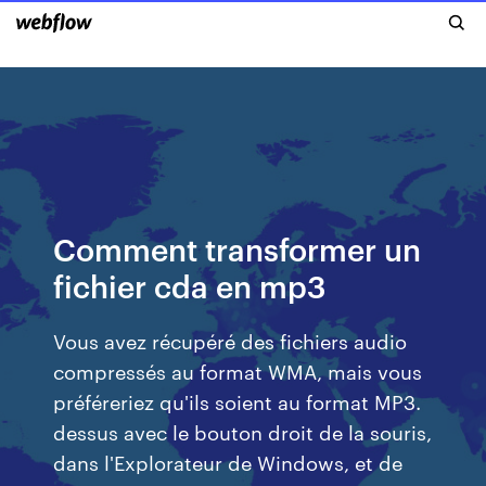
Comment transformer un
fichier cda en mp3
Vous avez récupéré des fichiers audio
compressés au format WMA, mais vous
préféreriez qu'ils soient au format MP3.
dessus avec le bouton droit de la souris,
dans l'Explorateur de Windows, et de