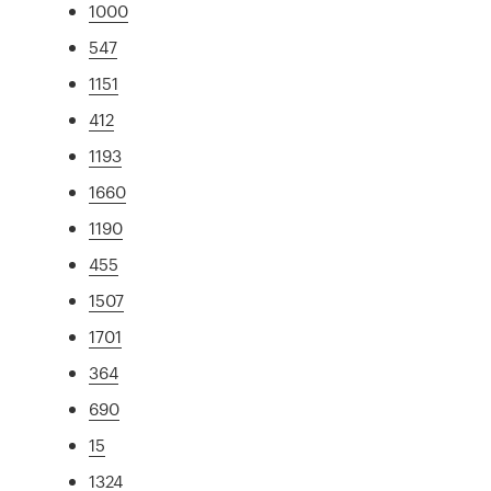
1000
547
1151
412
1193
1660
1190
455
1507
1701
364
690
15
1324