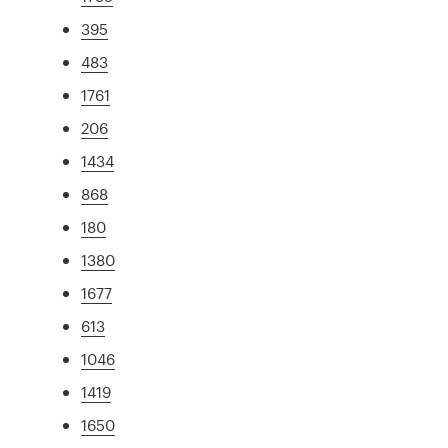
395
483
1761
206
1434
868
180
1380
1677
613
1046
1419
1650