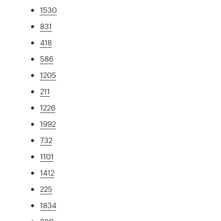
1530
831
418
586
1205
211
1226
1992
732
1101
1412
225
1834