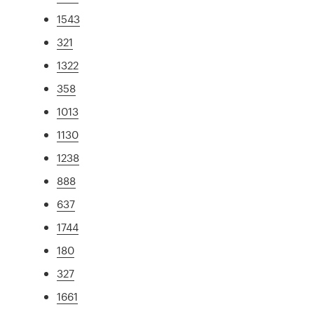
1543
321
1322
358
1013
1130
1238
888
637
1744
180
327
1661