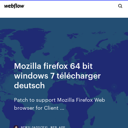
Mozilla firefox 64 bit
windows 7 télécharger
deutsch
Patch to support Mozilla Firefox Web
browser for Client ...
NEWSLOADSCPYL.WEB.APP