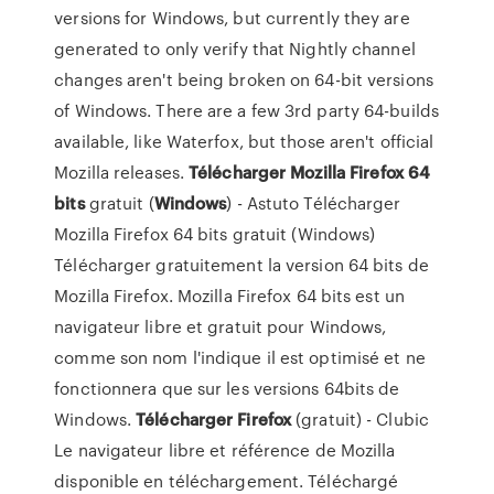
versions for Windows, but currently they are
generated to only verify that Nightly channel
changes aren't being broken on 64-bit versions
of Windows. There are a few 3rd party 64-builds
available, like Waterfox, but those aren't official
Mozilla releases.
Télécharger
Mozilla
Firefox
64
bits
gratuit (
Windows
) - Astuto Télécharger
Mozilla Firefox 64 bits gratuit (Windows)
Télécharger gratuitement la version 64 bits de
Mozilla Firefox. Mozilla Firefox 64 bits est un
navigateur libre et gratuit pour Windows,
comme son nom l'indique il est optimisé et ne
fonctionnera que sur les versions 64bits de
Windows.
Télécharger
Firefox
(gratuit) - Clubic
Le navigateur libre et référence de Mozilla
disponible en téléchargement. Téléchargé