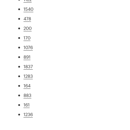
1540
478
200
170
1076
891
1837
1283
164
883
161
1236