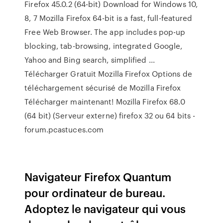
Firefox 45.0.2 (64-bit) Download for Windows 10,
8, 7 Mozilla Firefox 64-bit is a fast, full-featured
Free Web Browser. The app includes pop-up
blocking, tab-browsing, integrated Google,
Yahoo and Bing search, simplified ...
Télécharger Gratuit Mozilla Firefox Options de
téléchargement sécurisé de Mozilla Firefox
Télécharger maintenant! Mozilla Firefox 68.0
(64 bit) (Serveur externe) firefox 32 ou 64 bits -
forum.pcastuces.com
Navigateur Firefox Quantum
pour ordinateur de bureau.
Adoptez le navigateur qui vous