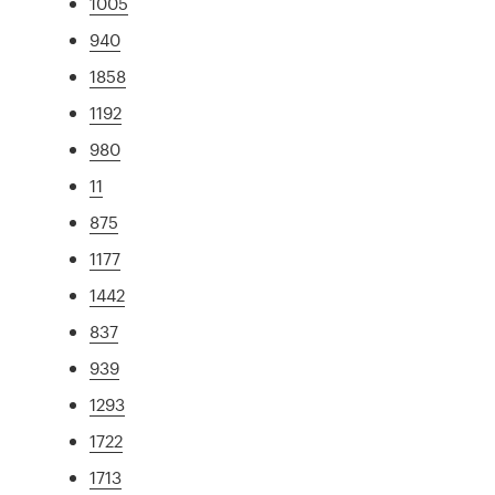
1005
940
1858
1192
980
11
875
1177
1442
837
939
1293
1722
1713