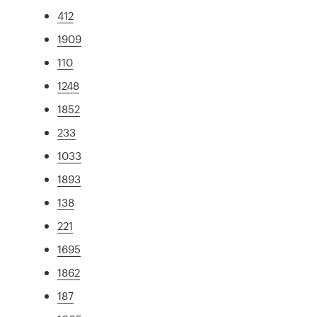
412
1909
110
1248
1852
233
1033
1893
138
221
1695
1862
187