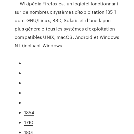
— Wikipédia
Firefox est un logiciel fonctionnant
sur de nombreux systèmes d’exploitation [35 ]
dont GNU/Linux, BSD, Solaris et d’une façon
plus générale tous les systèmes d’exploitation
compatibles UNIX, macOS, Android et Windows
NT (incluant Windows…
1354
1710
1801