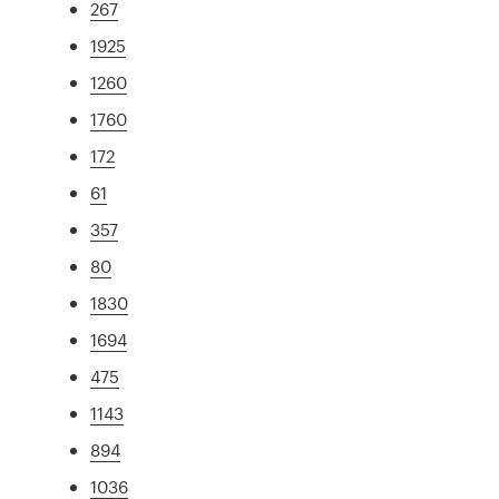
267
1925
1260
1760
172
61
357
80
1830
1694
475
1143
894
1036