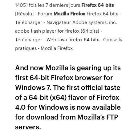
14051 fois les 7 derniers jours
Firefox
64
bits
[Résolu] - Forum
Mozilla
Firefox
Firefox 64 bits -
Télécharger - Navigateur Adobe systems, inc.
adobe flash player for firefox (64 bits) -
Télécharger - Web Java firefox 64 bits - Conseils
pratiques - Mozilla Firefox
And now Mozilla is gearing up its
first 64-bit Firefox browser for
Windows 7. The first official taste
of a 64-bit (x64) flavor of Firefox
4.0 for Windows is now available
for download from Mozilla’s FTP
servers.