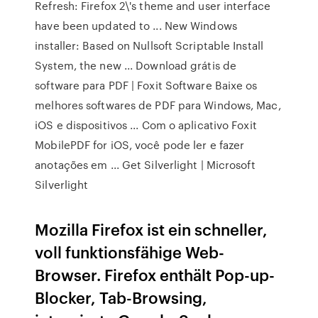
Refresh: Firefox 2\'s theme and user interface
have been updated to ... New Windows
installer: Based on Nullsoft Scriptable Install
System, the new ... Download grátis de
software para PDF | Foxit Software Baixe os
melhores softwares de PDF para Windows, Mac,
iOS e dispositivos ... Com o aplicativo Foxit
MobilePDF for iOS, você pode ler e fazer
anotações em ... Get Silverlight | Microsoft
Silverlight
Mozilla Firefox ist ein schneller,
voll funktionsfähige Web-
Browser. Firefox enthält Pop-up-
Blocker, Tab-Browsing,