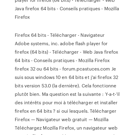
Java firefox 64 bits - Conseils pratiques - Mozilla
Firefox
Firefox 64 bits - Télécharger - Navigateur
Adobe systems, inc. adobe flash player for
firefox (64 bits) - Télécharger - Web Java firefox
64 bits - Conseils pratiques - Mozilla Firefox
firefox 32 ou 64 bits - forum.pcastuces.com Je
suis sous windows 10 en 64 bits et j'ai firefox 32
bits version 53.0 (la dernière). Cela fonctionne
plutôt bien. Ma question est la suivante : Y-a-t-'il
des intérêts pour moi à télécharger et installer
firefox en 64 bits ? si oui lesquels. Télécharger
Firefox — Navigateur web gratuit — Mozilla
Téléchargez Mozilla Firefox, un navigateur web