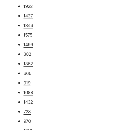
1922
1437
1846
1575
1499
382
1362
666
919
1688
1432
723
970