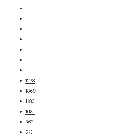
1278
1869
1183
1631
862
513