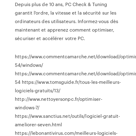
Depuis plus de 10 ans, PC Check & Tuning
garantit l'ordre, la vitesse et la sécurité sur les
ordinateurs des utilisateurs. Informez-vous dès
maintenant et apprenez comment optimiser,
sécuriser et accélérer votre PC.
https://www.commentcamarche.net/download/optimis
54/windows/
https://www.commentcamarche.net/download/optimis
54 https://www.tomsguide.fr/tous-les-meilleurs-
logiciels-gratuits/13/
http://www.nettoyersonpc.fr/optimiser-
windows-7/
https://www.sanctius.net/outils/logiciel-gratuit-
ameliorer-seven.html
https://lebonantivirus.com/meilleurs-logiciels-