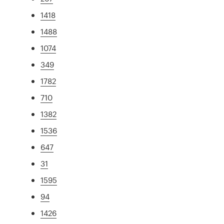
1418
1488
1074
349
1782
710
1382
1536
647
31
1595
94
1426