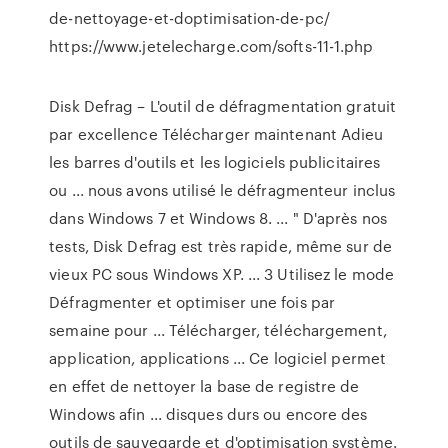
de-nettoyage-et-doptimisation-de-pc/
https://www.jetelecharge.com/softs-11-1.php
Disk Defrag – L'outil de défragmentation gratuit
par excellence Télécharger maintenant Adieu
les barres d'outils et les logiciels publicitaires
ou ... nous avons utilisé le défragmenteur inclus
dans Windows 7 et Windows 8. ... " D'après nos
tests, Disk Defrag est très rapide, même sur de
vieux PC sous Windows XP. ... 3 Utilisez le mode
Défragmenter et optimiser une fois par
semaine pour ... Télécharger, téléchargement,
application, applications ... Ce logiciel permet
en effet de nettoyer la base de registre de
Windows afin ... disques durs ou encore des
outils de sauvegarde et d'optimisation système.