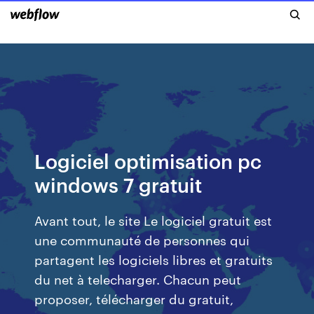
Logiciel optimisation pc
windows 7 gratuit
Avant tout, le site Le logiciel gratuit est
une communauté de personnes qui
partagent les logiciels libres et gratuits
du net à telecharger. Chacun peut
proposer, télécharger du gratuit,