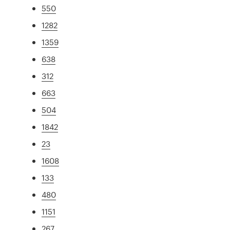
550
1282
1359
638
312
663
504
1842
23
1608
133
480
1151
267