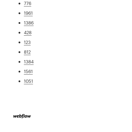
776
1961
1386
428
123
812
1384
1561
1051