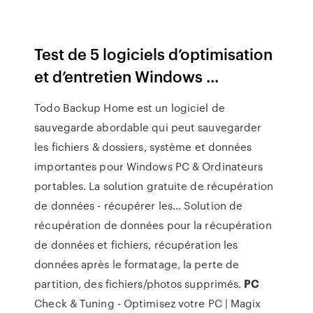
Test de 5 logiciels d’optimisation
et d’entretien Windows ...
Todo Backup Home est un logiciel de
sauvegarde abordable qui peut sauvegarder
les fichiers & dossiers, système et données
importantes pour Windows PC & Ordinateurs
portables.
La solution gratuite de récupération
de données - récupérer les…
Solution de
récupération de données pour la récupération
de données et fichiers, récupération les
données après le formatage, la perte de
partition, des fichiers/photos supprimés.
PC
Check & Tuning - Optimisez votre PC | Magix