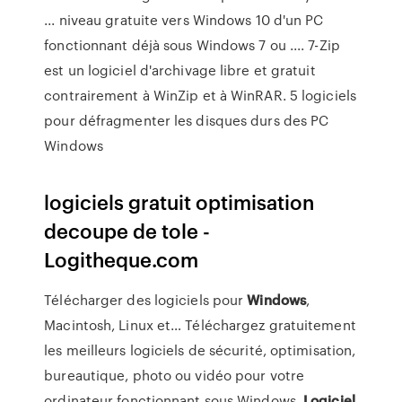
... niveau gratuite vers Windows 10 d'un PC
fonctionnant déjà sous Windows 7 ou .... 7-Zip
est un logiciel d'archivage libre et gratuit
contrairement à WinZip et à WinRAR. 5 logiciels
pour défragmenter les disques durs des PC
Windows
logiciels gratuit optimisation
decoupe de tole -
Logitheque.com
Télécharger des logiciels pour
Windows
,
Macintosh, Linux et…
Téléchargez gratuitement
les meilleurs logiciels de sécurité, optimisation,
bureautique, photo ou vidéo pour votre
ordinateur fonctionnant sous Windows.
Logiciel