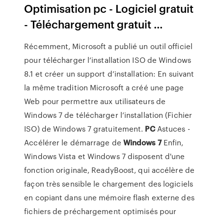
Optimisation pc - Logiciel gratuit
- Téléchargement gratuit ...
Récemment, Microsoft a publié un outil officiel
pour télécharger l’installation ISO de Windows
8.1 et créer un support d’installation: En suivant
la même tradition Microsoft a créé une page
Web pour permettre aux utilisateurs de
Windows 7 de télécharger l’installation (Fichier
ISO) de Windows 7 gratuitement.
PC
Astuces -
Accélérer le démarrage de
Windows
7
Enfin,
Windows Vista et Windows 7 disposent d'une
fonction originale, ReadyBoost, qui accélère de
façon très sensible le chargement des logiciels
en copiant dans une mémoire flash externe des
fichiers de préchargement optimisés pour