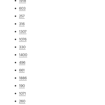
1918
603
257
316
1307
1076
330
1400
496
661
1886
190
1071
260