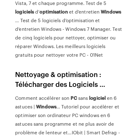
Vista, 7 et chaque programme. Test de 5
logiciels
d’
optimisation
et d’entretien
Windows
... Test de 5 logiciels d’optimisation et
d’entretien Windows - Windows 7 Manager. Test
de cinq logiciels pour nettoyer, optimiser ou
réparer Windows. Les meilleurs logiciels
gratuits pour nettoyer votre PC - 01Net
Nettoyage & optimisation :
Télécharger des Logiciels ...
Comment accélérer son
PC
sans
logiciel
en 6
astuces |
Windows
…
Tutoriel pour accélérer et
optimiser son ordinateur PC windows en 6
astuces sans programme et ne plus avoir de
problème de lenteur et…IObit | Smart Defrag -